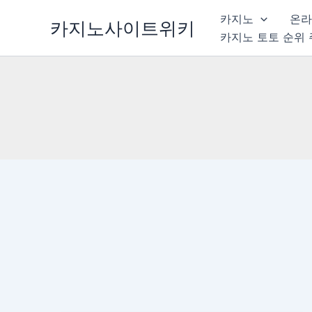
콘
카지노
온라
카지노사이트위키
텐
카지노 토토 순위 
츠
로
건
너
뛰
기