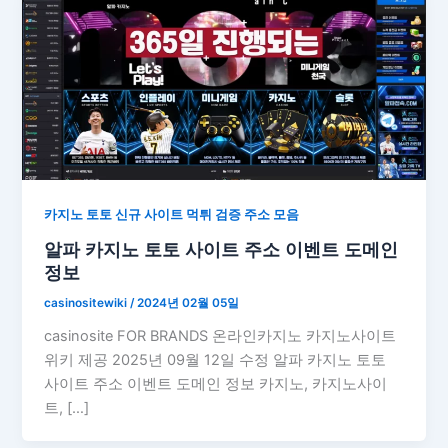
카지노 토토 신규 사이트 먹튀 검증 주소 모음
알파 카지노 토토 사이트 주소 이벤트 도메인
정보
casinositewiki
/
2024년 02월 05일
casinosite FOR BRANDS 온라인카지노 카지노사이트
위키 제공 2025년 09월 12일 수정 알파 카지노 토토
사이트 주소 이벤트 도메인 정보 카지노, 카지노사이
트, […]