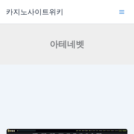
콘
카지노사이트위키
텐
츠
로
건
너
아테네벳
뛰
기