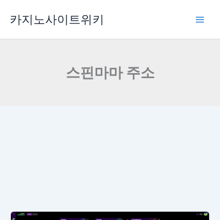
콘
카지노사이트위키
텐
츠
로
건
너
스핀마마 주소
뛰
기