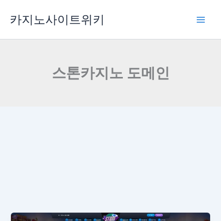
콘
카지노사이트위키
텐
츠
로
건
너
스톤카지노 도메인
뛰
기