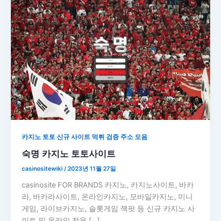
카지노 토토 신규 사이트 먹튀 검증 주소 모음
숙명 카지노 토토사이트
casinositewiki
/
2023년 11월 27일
casinosite FOR BRANDS 카지노, 카지노사이트, 바카
라, 바카라사이트, 온라인카지노, 모바일카지노, 미니
게임, 라이브카지노, 슬롯게임 잭팟 등 신규 카지노 사
이트 및 온라인 전용 […]