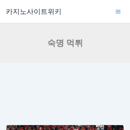
콘
카지노사이트위키
텐
츠
로
건
너
숙명 먹튀
뛰
기