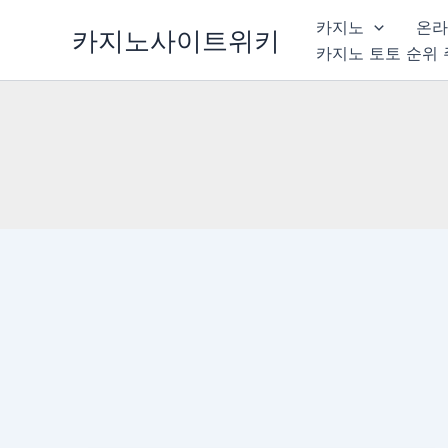
콘
카지노
온라
카지노사이트위키
텐
카지노 토토 순위 
츠
로
건
너
뛰
기