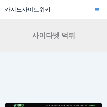
콘
카지노사이트위키
텐
츠
로
건
너
사이다벳 먹튀
뛰
기