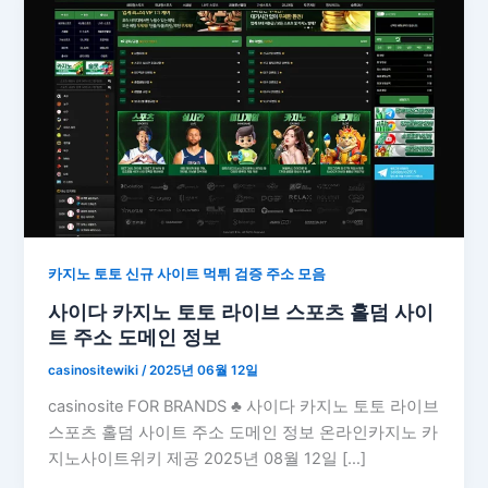
카지노 토토 신규 사이트 먹튀 검증 주소 모음
사이다 카지노 토토 라이브 스포츠 홀덤 사이
트 주소 도메인 정보
casinositewiki
/
2025년 06월 12일
casinosite FOR BRANDS ♣ 사이다 카지노 토토 라이브
스포츠 홀덤 사이트 주소 도메인 정보 온라인카지노 카
지노사이트위키 제공 2025년 08월 12일 […]