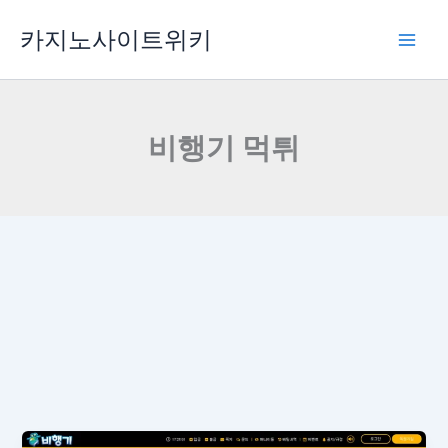
콘
카지노사이트위키
텐
츠
로
건
너
비행기 먹튀
뛰
기