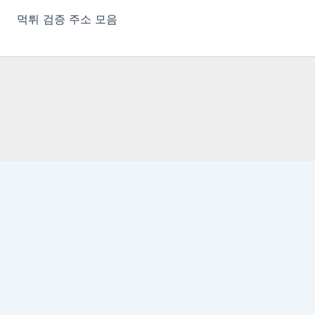
먹튀 검증 주소 모음