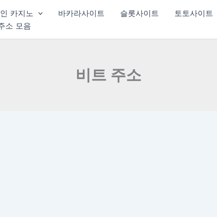
인 카지노
바카라사이트
슬롯사이트
토토사이트
주소 모음
비트 주소