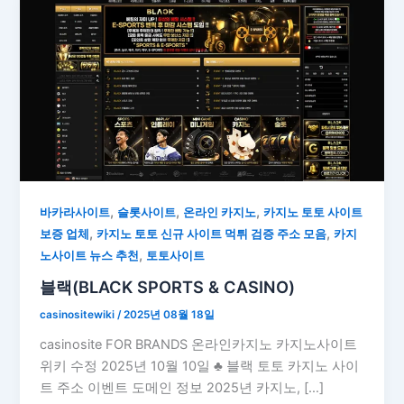
,
,
,
바카라사이트
슬롯사이트
온라인 카지노
카지노 토토 사이트
,
,
보증 업체
카지노 토토 신규 사이트 먹튀 검증 주소 모음
카지
,
노사이트 뉴스 추천
토토사이트
블랙(BLACK SPORTS & CASINO)
casinositewiki
/
2025년 08월 18일
casinosite FOR BRANDS 온라인카지노 카지노사이트
위키 수정 2025년 10월 10일 ♣ 블랙 토토 카지노 사이
트 주소 이벤트 도메인 정보 2025년 카지노, […]