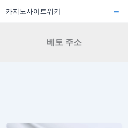
콘
카지노사이트위키
텐
츠
로
건
너
베토 주소
뛰
기