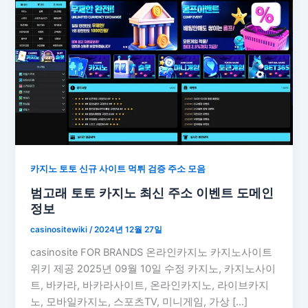
카지노 토토 신규 사이트 먹튀 검증 주소 모음
범고래 토토 카지노 최신 주소 이벤트 도메인
정보
casinositewiki
/
2024년 12월 27일
casinosite FOR BRANDS 온라인카지노 카지노사이트
위키 제공 2025년 09월 10일 수정 카지노, 카지노사이
트, 바카라, 바카라사이트, 온라인카지노, 라이브카지
노, 모바일카지노, 스포츠TV, 미니게임, 가상 […]