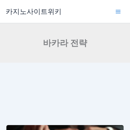
콘
카지노사이트위키
텐
츠
로
건
너
바카라 전략
뛰
기