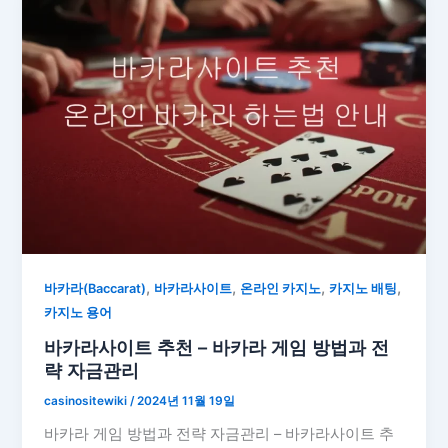
,
,
,
,
바카라(Baccarat)
바카라사이트
온라인 카지노
카지노 배팅
카지노 용어
바카라사이트 추천 – 바카라 게임 방법과 전
략 자금관리
casinositewiki
/
2024년 11월 19일
바카라 게임 방법과 전략 자금관리 – 바카라사이트 추