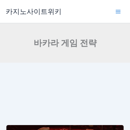
콘
카지노사이트위키
텐
츠
로
건
너
바카라 게임 전략
뛰
기