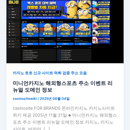
카지노 토토 신규 사이트 먹튀 검증 주소 모음
미니언카지노 해외형스포츠 주소 이벤트 리
뉴얼 도메인 정보
casinositewiki
/
2025년 08월 04일
casinosite FOR BRANDS 온라인카지노 카지노사이트
위키 제공 2025년 11월 21일 ♣ 미니언카지노 해외형스
포츠 주소 이벤트 리뉴얼 도메인 정보 카지노, 카지노
사이트, 바카라, […]