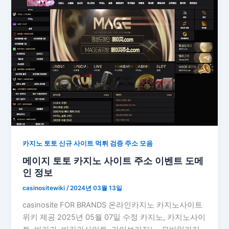
카지노 토토 신규 사이트 먹튀 검증 주소 모음
메이지 토토 카지노 사이트 주소 이벤트 도메
인 정보
casinositewiki
/
2024년 03월 13일
casinosite FOR BRANDS 온라인카지노 카지노사이트
위키 제공 2025년 05월 07일 수정 카지노, 카지노사이