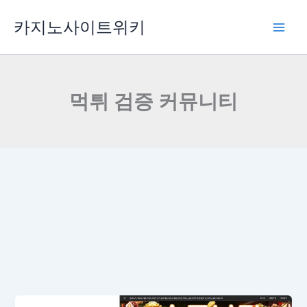
콘
카지노사이트위키
텐
츠
로
건
너
먹튀 검증 커뮤니티
뛰
기