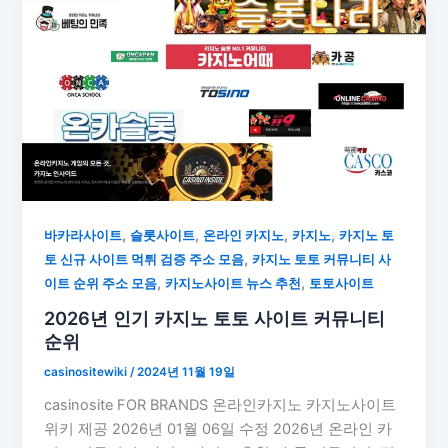
,
,
,
,
바카라사이트
슬롯사이트
온라인 카지노
카지노
카지노 토
,
토 신규 사이트 먹튀 검증 주소 모음
카지노 토토 커뮤니티 사
,
,
이트 순위 주소 모음
카지노사이트 뉴스 추천
토토사이트
2026년 인기 카지노 토토 사이트 커뮤니티
순위
casinositewiki
/
2024년 11월 19일
casinosite FOR BRANDS 온라인카지노 카지노사이트
위키 제공 2026년 01월 06일 수정 2026년 온라인 카