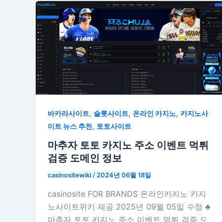
,
,
,
바카라사이트
슬롯사이트
온라인 카지노
카지노사
,
이트 뉴스 추천
토토사이트
마추자 토토 카지노 주소 이벤트 먹튀
검증 도메인 정보
casinositewiki
/
2024년 06월 18일
casinosite FOR BRANDS 온라인카지노 카지
노사이트위키 제공 2025년 09월 05일 수정 ♣
마추자 토토 카지노 주소 이벤트 먹튀 검증 도