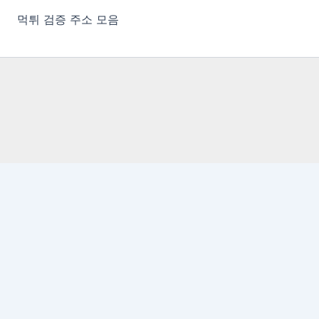
먹튀 검증 주소 모음