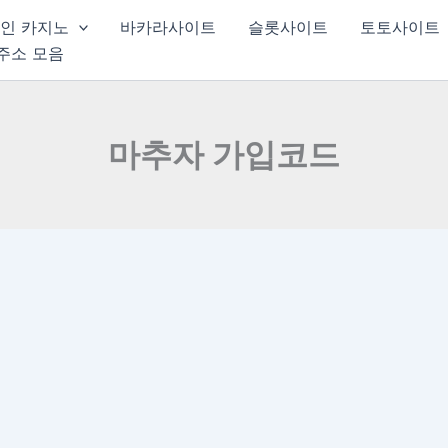
인 카지노
바카라사이트
슬롯사이트
토토사이트
주소 모음
마추자 가입코드