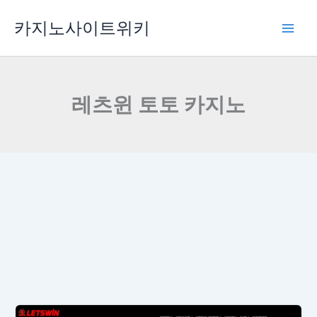
콘
카지노사이트위키
텐
츠
로
건
너
레츠윈 토토 카지노
뛰
기