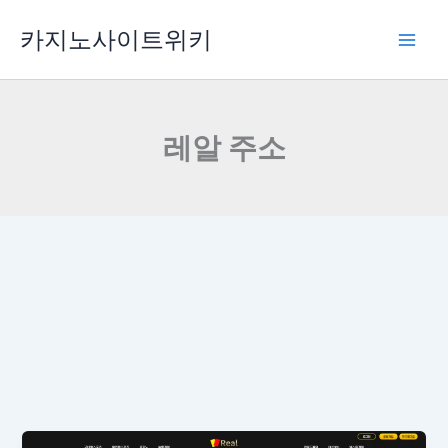
콘
카지노사이트위키
텐
츠
로
건
너
레알 주소
뛰
기