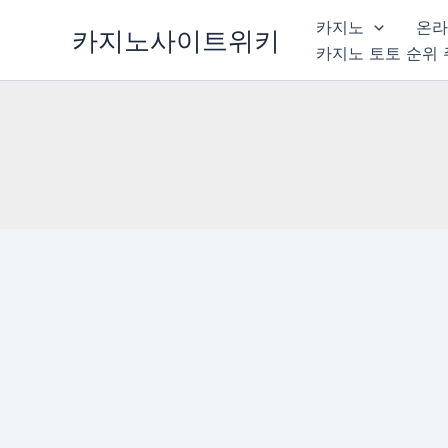
콘
카지노
온라
카지노사이트위키
텐
카지노 토토 순위 
츠
로
건
너
뛰
기