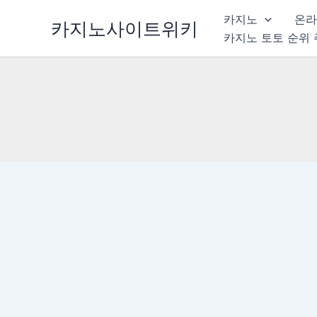
콘
카지노
온라
카지노사이트위키
텐
카지노 토토 순위 
츠
로
건
너
뛰
기