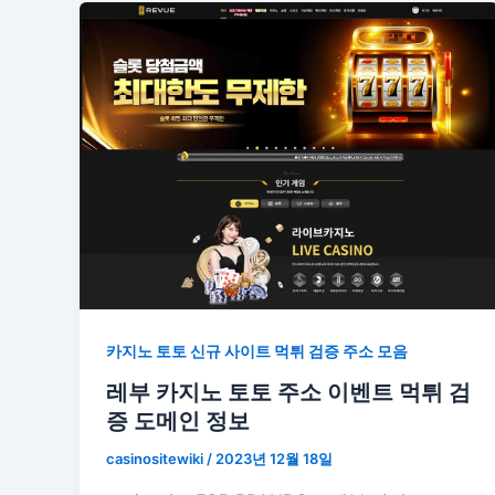
카지노 토토 신규 사이트 먹튀 검증 주소 모음
레부 카지노 토토 주소 이벤트 먹튀 검
증 도메인 정보
casinositewiki
/
2023년 12월 18일