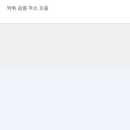
먹튀 검증 주소 모음