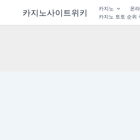
콘
카지노
온라
카지노사이트위키
텐
카지노 토토 순위 
츠
로
건
너
뛰
기