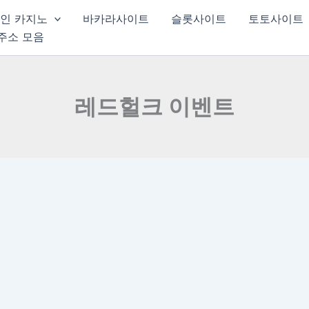
인 카지노
바카라사이트
슬롯사이트
토토사이트
주소 모음
레드헐크 이벤트