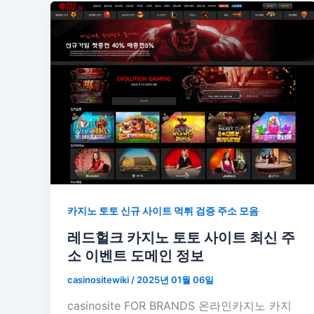
카지노 토토 신규 사이트 먹튀 검증 주소 모음
레드헐크 카지노 토토 사이트 최신 주
소 이벤트 도메인 정보
casinositewiki
/
2025년 01월 06일
casinosite FOR BRANDS 온라인카지노 카지