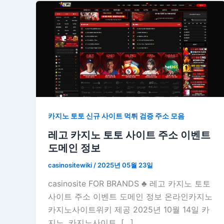
카지노 토토 신규 사이트 먹튀 검증 주소 모음
레고 카지노 토토 사이트 주소 이벤트
도메인 정보
casinositewiki
/
2025년 05월 23일
casinosite FOR BRANDS ♣ 레고 카지노 토토
사이트 주소 이벤트 도메인 정보 온라인카지노
카지노사이트위키 제공 2025년 10월 14일 카
지노, 카지노사이트, […]