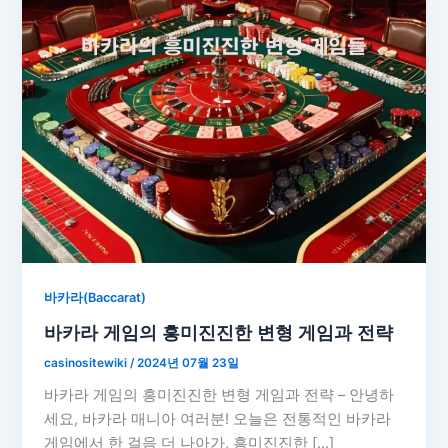
바카라(Baccarat)
바카라 게임의 흥미진진한 변형 게임과 전략
casinositewiki
/
2024년 07월 23일
바카라 게임의 흥미진진한 변형 게임과 전략 – 안녕하
세요, 바카라 매니아 여러분! 오늘은 전통적인 바카라
게임에서 한 걸음 더 나아가, 흥미진진한 […]