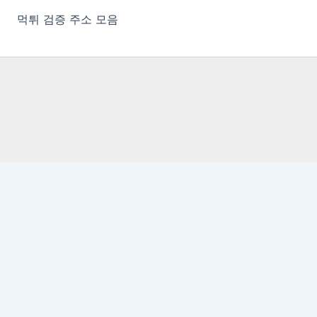
먹튀 검증 주소 모음