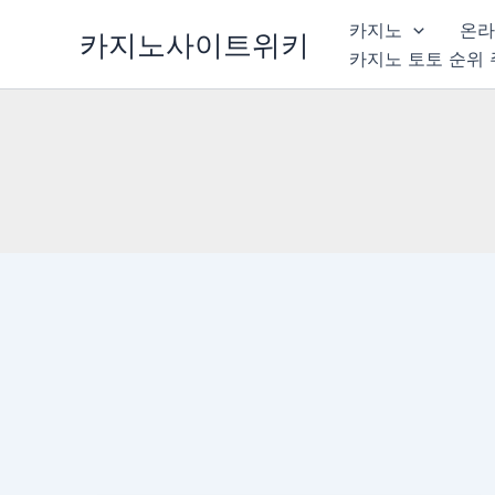
콘
카지노
온라
카지노사이트위키
텐
카지노 토토 순위 
츠
로
건
너
뛰
기