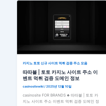
카지노 토토 신규 사이트 먹튀 검증 주소 모음
따따블 | 토토 카지노 사이트 주소 이
벤트 먹튀 검증 도메인 정보
casinositewiki
/
2025년 12월 10일
casinosite FOR BRANDS ♣ 따따블 | 토토 카
지노 사이트 주소 이벤트 먹튀 검증 도메인 정