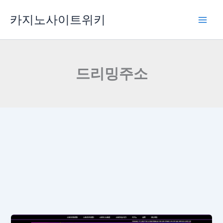
콘
카지노사이트위키
텐
츠
로
건
너
드리밍주소
뛰
기