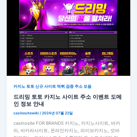
카지노 토토 신규 사이트 먹튀 검증 주소 모음
드리밍 토토 카지노 사이트 주소 이벤트 도메
인 정보 안내
casinositewiki
/
2024년 07월 22일
casinosite FOR BRANDS 카지노, 카지노사이트, 바카
라, 바카라사이트, 온라인카지노, 라이브카지노, 모바