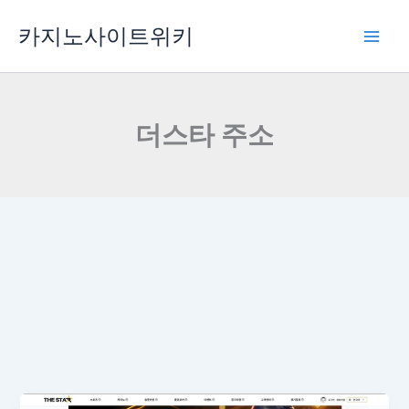
콘
카지노사이트위키
텐
츠
로
건
너
더스타 주소
뛰
기