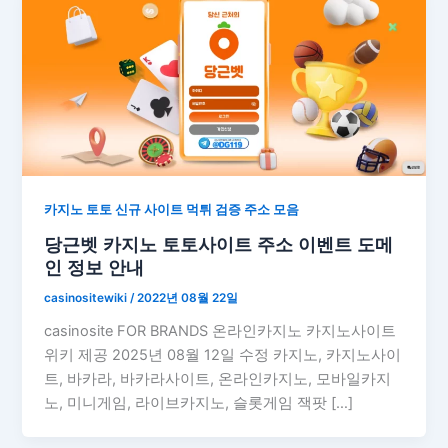
카지노 토토 신규 사이트 먹튀 검증 주소 모음
당근벳 카지노 토토사이트 주소 이벤트 도메
인 정보 안내
casinositewiki
/
2022년 08월 22일
casinosite FOR BRANDS 온라인카지노 카지노사이트
위키 제공 2025년 08월 12일 수정 카지노, 카지노사이
트, 바카라, 바카라사이트, 온라인카지노, 모바일카지
노, 미니게임, 라이브카지노, 슬롯게임 잭팟 […]