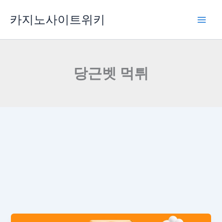
콘
카지노사이트위키
텐
츠
로
건
너
당근벳 먹튀
뛰
기