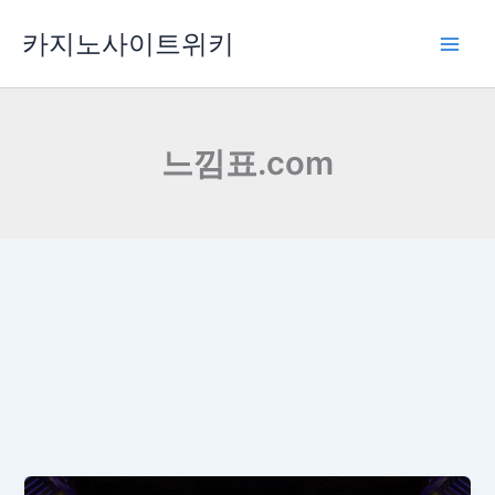
콘
카지노사이트위키
텐
츠
로
건
너
느낌표.com
뛰
기