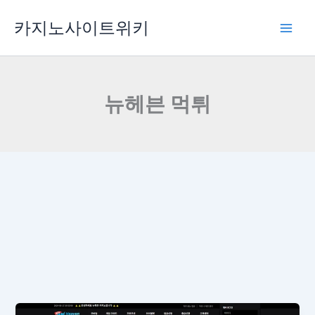
콘
카지노사이트위키
텐
츠
로
건
너
뉴헤븐 먹튀
뛰
기