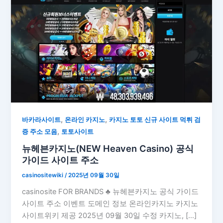
,
,
바카라사이트
온라인 카지노
카지노 토토 신규 사이트 먹튀 검
,
증 주소 모음
토토사이트
뉴헤븐카지노(NEW Heaven Casino) 공식
가이드 사이트 주소
casinositewiki
/
2025년 09월 30일
casinosite FOR BRANDS ♣ 뉴헤븐카지노 공식 가이드
사이트 주소 이벤트 도메인 정보 온라인카지노 카지노
사이트위키 제공 2025년 09월 30일 수정 카지노, […]