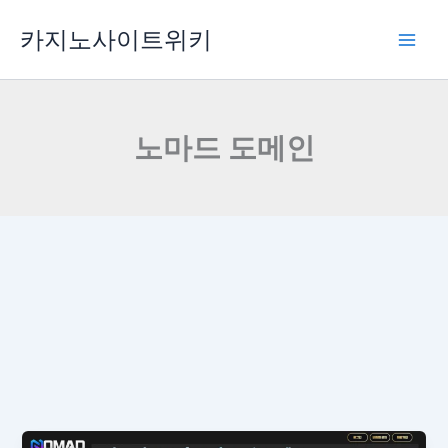
콘
카지노사이트위키
텐
츠
로
건
너
노마드 도메인
뛰
기