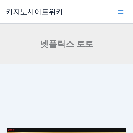
콘
카지노사이트위키
텐
츠
로
건
너
넷플릭스 토토
뛰
기