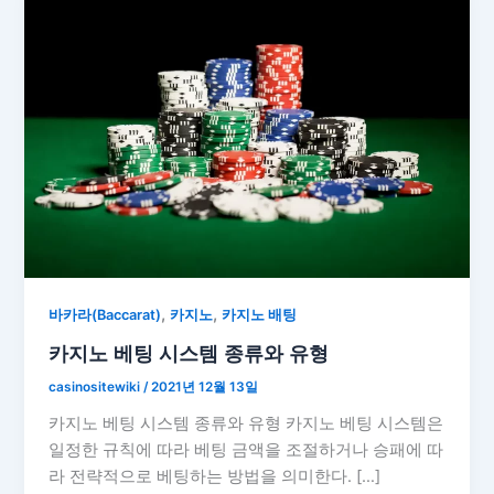
,
,
바카라(Baccarat)
카지노
카지노 배팅
카지노 베팅 시스템 종류와 유형
casinositewiki
/
2021년 12월 13일
카지노 베팅 시스템 종류와 유형 카지노 베팅 시스템은
일정한 규칙에 따라 베팅 금액을 조절하거나 승패에 따
라 전략적으로 베팅하는 방법을 의미한다. […]