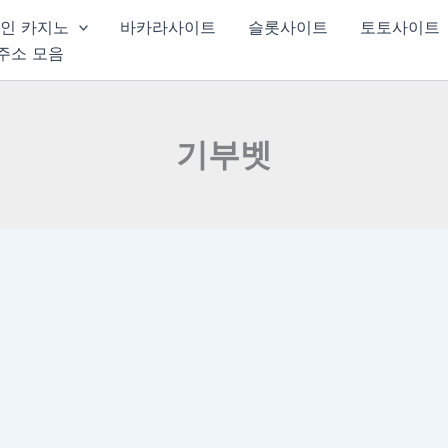
인 카지노
바카라사이트
슬롯사이트
토토사이트
주소 모음
기부벳