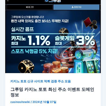
카지노 토토 신규 사이트 먹튀 검증 주소 모음
그루밍 카지노 토토 최신 주소 이벤트 도메인
정보
casinositewiki
/
2024년 10월 07일