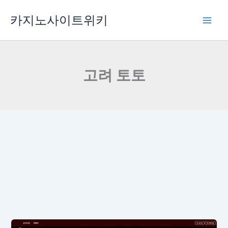
콘
카지노사이트위키
텐
츠
로
건
너
고려 토토
뛰
기