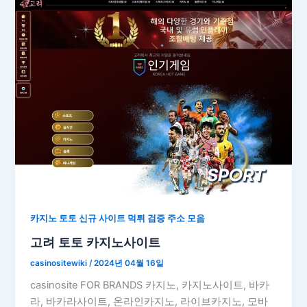
카지노 토토 신규 사이트 먹튀 검증 주소 모음
고려 토토 카지노사이트
casinositewiki
/
2024년 04월 16일
casinosite FOR BRANDS 카지노, 카지노사이트, 바카
라, 바카라사이트, 온라인카지노, 라이브카지노, 모바