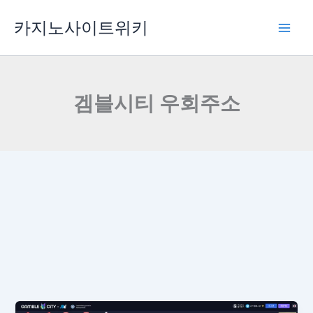
콘
카지노사이트위키
텐
츠
로
건
너
겜블시티 우회주소
뛰
기