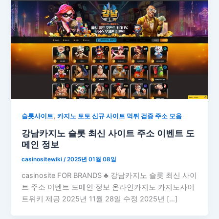
,
슬롯사이트
카지노 토토 신규 사이트 먹튀 검증 주소 모음
강남카지노 슬롯 최신 사이트 주소 이벤트 도
메인 정보
casinositewiki
/
2025년 01월 08일
casinosite FOR BRANDS ♣ 강남카지노 슬롯 최신 사이
트 주소 이벤트 도메인 정보 온라인카지노 카지노사이
트위키 제공 2025년 11월 28일 수정 2025년 […]