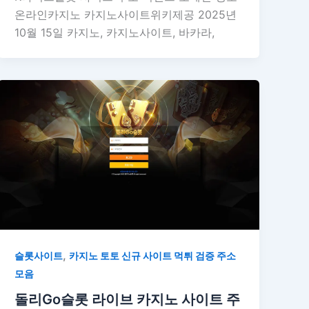
온라인카지노 카지노사이트위키제공 2025년
10월 15일 카지노, 카지노사이트, 바카라,
,
슬롯사이트
카지노 토토 신규 사이트 먹튀 검증 주소
모음
돌리Go슬롯 라이브 카지노 사이트 주