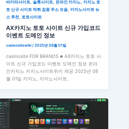
,
,
,
바카라사이트
슬롯사이트
온라인 카지노
카지노 토
,
토 신규 사이트 먹튀 검증 주소 모음
카지노사이트 뉴
,
스 추천
토토사이트
AX카지노 토토 사이트 신규 가입코드
이벤트 도메인 정보
casinositewiki
/
2025년 08월 01일
casinosite FOR BRANDS ♣ AX카지노 토토 사
이트 신규 가입코드 이벤트 도메인 정보 온라
인카지노 카지노사이트위키 제공 2025년 08
월 01일 카지노, 카지노사이트,