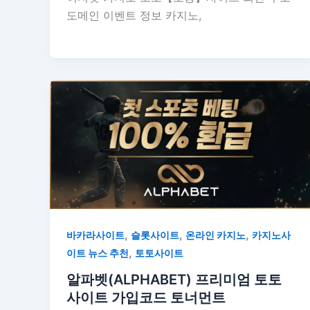
도메인 이벤트 정보 카지노,
,
,
,
바카라사이트
슬롯사이트
온라인 카지노
카지노사
,
이트 뉴스 추천
토토사이트
알파벳(ALPHABET) 프리미엄 토토
사이트 가입코드 토너먼트