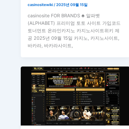
casinositewiki
/
2025년 09월 15일
casinosite FOR BRANDS ♣ 알파벳
(ALPHABET) 프리미엄 토토 사이트 가입코드
토너먼트 온라인카지노 카지노사이트위키 제
공 2025년 09월 15일 카지노, 카지노사이트,
바카라, 바카라사이트,