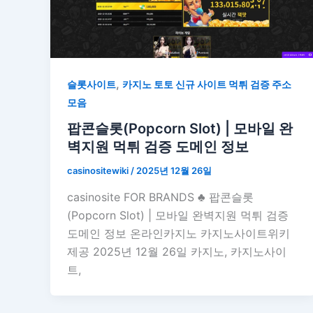
,
슬롯사이트
카지노 토토 신규 사이트 먹튀 검증 주소
모음
팝콘슬롯(Popcorn Slot) | 모바일 완
벽지원 먹튀 검증 도메인 정보
casinositewiki
/
2025년 12월 26일
casinosite FOR BRANDS ♣ 팝콘슬롯
(Popcorn Slot) | 모바일 완벽지원 먹튀 검증
도메인 정보 온라인카지노 카지노사이트위키
제공 2025년 12월 26일 카지노, 카지노사이
트,