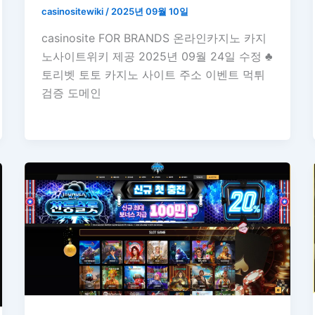
casinositewiki
/
2025년 09월 10일
casinosite FOR BRANDS 온라인카지노 카지
노사이트위키 제공 2025년 09월 24일 수정 ♣
토리벳 토토 카지노 사이트 주소 이벤트 먹튀
검증 도메인