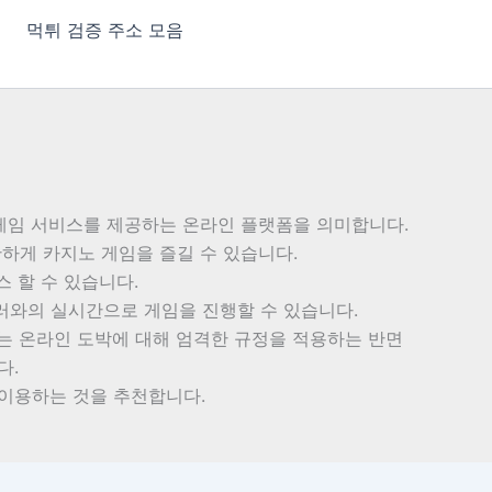
먹튀 검증 주소 모음
게임 서비스를 제공하는 온라인 플랫폼을 의미합니다.
하게 카지노 게임을 즐길 수 있습니다.
 할 수 있습니다.
딜러와의 실시간으로 게임을 진행할 수 있습니다.
는 온라인 도박에 대해 엄격한 규정을 적용하는 반면
다.
이용하는 것을 추천합니다.