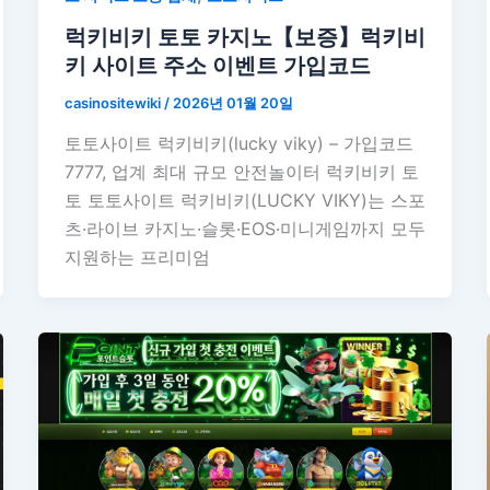
럭키비키 토토 카지노【보증】럭키비
키 사이트 주소 이벤트 가입코드
casinositewiki
/
2026년 01월 20일
토토사이트 럭키비키(lucky viky) – 가입코드
7777, 업계 최대 규모 안전놀이터 럭키비키 토
토 토토사이트 럭키비키(LUCKY VIKY)는 스포
츠·라이브 카지노·슬롯·EOS·미니게임까지 모두
지원하는 프리미엄