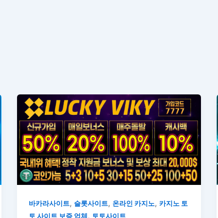
,
,
,
바카라사이트
슬롯사이트
온라인 카지노
카지노 토
,
토 사이트 보증 업체
토토사이트