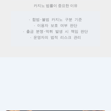
카지노 법률이 중요한 이유
‧ 합법·불법 카지노 구분 기준

‧ 이용자 보호 여부 판단

‧ 출금 분쟁·먹튀 발생 시 책임 판단

‧ 운영자의 법적 리스크 관리