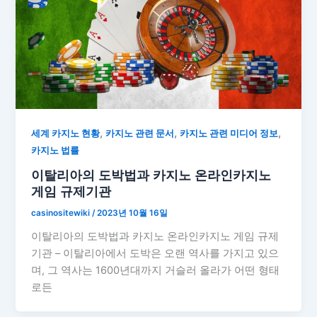
,
,
,
세계 카지노 현황
카지노 관련 문서
카지노 관련 미디어 정보
카지노 법률
이탈리아의 도박법과 카지노 온라인카지노
게임 규제기관
casinositewiki
/
2023년 10월 16일
이탈리아의 도박법과 카지노 온라인카지노 게임 규제
기관 – 이탈리아에서 도박은 오랜 역사를 가지고 있으
며, 그 역사는 1600년대까지 거슬러 올라가 어떤 형태
로든