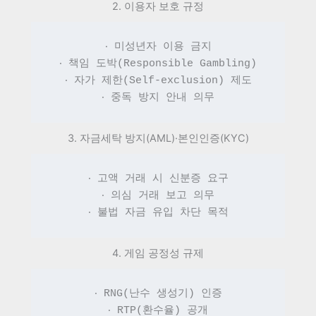
2. 이용자 보호 규정
‧ 미성년자 이용 금지

‧ 책임 도박(Responsible Gambling)

‧ 자가 제한(Self-exclusion) 제도

‧ 중독 방지 안내 의무
3. 자금세탁 방지(AML)·본인인증(KYC)
‧ 고액 거래 시 신분증 요구

‧ 의심 거래 보고 의무

‧ 불법 자금 유입 차단 목적
4. 게임 공정성 규제
‧ RNG(난수 생성기) 인증

‧ RTP(환수율) 공개
