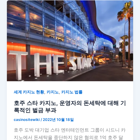
,
,
세계 카지노 현황
카지노
카지노 법률
호주 스타 카지노, 운영자의 돈세탁에 대해 기
록적인 벌금 부과
casinositewiki
/
2022년 10월 18일
호주 도박 대기업 스타 엔터테인먼트 그룹이 시드니 카
지노에서 돈세탁을 중단하지 않은 혐의로 1억 호주 달