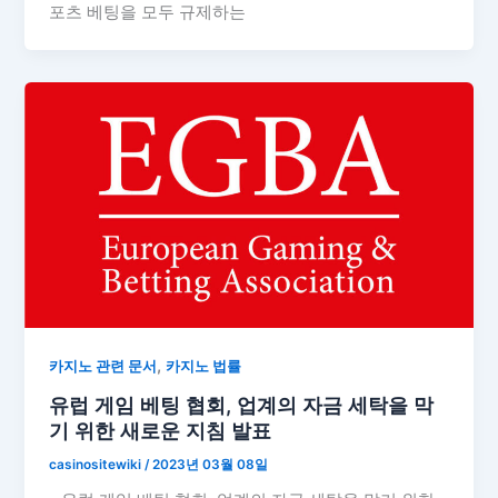
포츠 베팅을 모두 규제하는
,
카지노 관련 문서
카지노 법률
유럽 게임 베팅 협회, 업계의 자금 세탁을 막
기 위한 새로운 지침 발표
casinositewiki
/
2023년 03월 08일