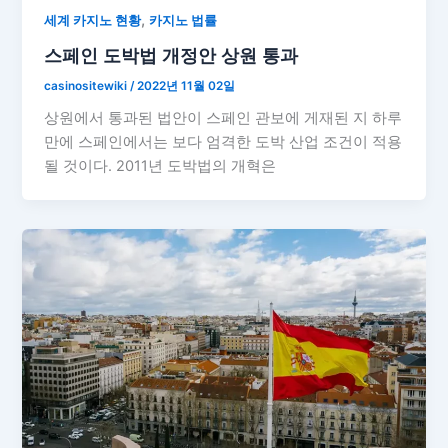
,
세계 카지노 현황
카지노 법률
스페인 도박법 개정안 상원 통과
casinositewiki
/
2022년 11월 02일
상원에서 통과된 법안이 스페인 관보에 게재된 지 하루
만에 스페인에서는 보다 엄격한 도박 산업 조건이 적용
될 것이다. 2011년 도박법의 개혁은