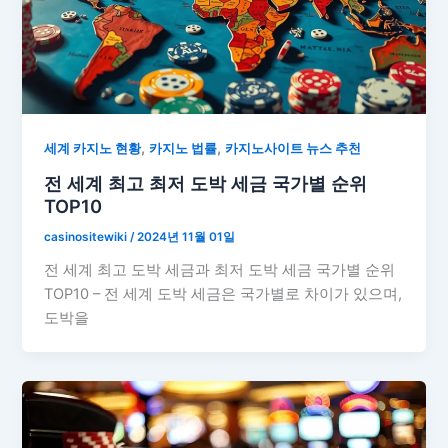
,
,
세계 카지노 현황
카지노 법률
카지노사이트 뉴스 추천
전 세계 최고 최저 도박 세금 국가별 순위
TOP10
casinositewiki
/
2024년 11월 01일
전 세계 최고 도박 세금과 최저 도박 세금 국가별 순위
TOP10 – 전 세계 도박 세금은 국가별로 차이가 있으며,
도박을