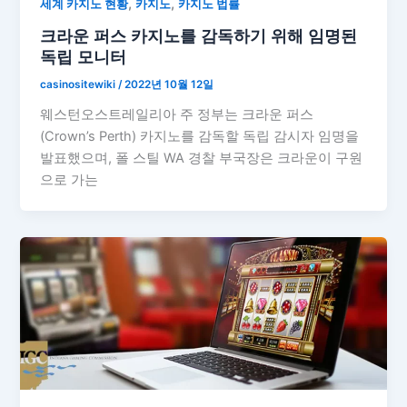
,
,
세계 카지노 현황
카지노
카지노 법률
크라운 퍼스 카지노를 감독하기 위해 임명된
독립 모니터
casinositewiki
/
2022년 10월 12일
웨스턴오스트레일리아 주 정부는 크라운 퍼스
(Crown’s Perth) 카지노를 감독할 독립 감시자 임명을
발표했으며, 폴 스틸 WA 경찰 부국장은 크라운이 구원
으로 가는