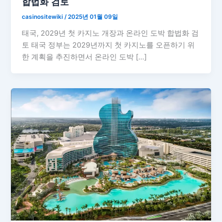
합법화 검토
casinositewiki
/
2025년 01월 09일
태국, 2029년 첫 카지노 개장과 온라인 도박 합법화 검
토 태국 정부는 2029년까지 첫 카지노를 오픈하기 위
한 계획을 추진하면서 온라인 도박 […]