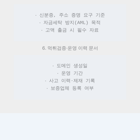
‧ 신분증, 주소 증명 요구 기준

‧ 자금세탁 방지(AML) 목적

‧ 고액 출금 시 필수 자료
6. 먹튀검증·운영 이력 문서
‧ 도메인 생성일

‧ 운영 기간

‧ 사고 이력·제재 기록

‧ 보증업체 등록 여부