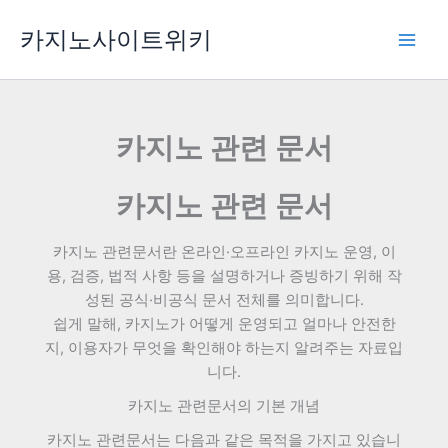
콘
카지노사이트위키
텐
츠
로
건
너
카지노 관련 문서
뛰
기
카지노 관련 문서
카지노 관련문서란 온라인·오프라인 카지노 운영, 이
용, 검증, 법적 사항 등을 설명하거나 증빙하기 위해 작
성된 공식·비공식 문서 전체를 의미합니다.
쉽게 말해, 카지노가 어떻게 운영되고 얼마나 안전한
지, 이용자가 무엇을 확인해야 하는지 알려주는 자료입
니다.
카지노 관련문서의 기본 개념
카지노 관련문서는 다음과 같은 목적을 가지고 있습니