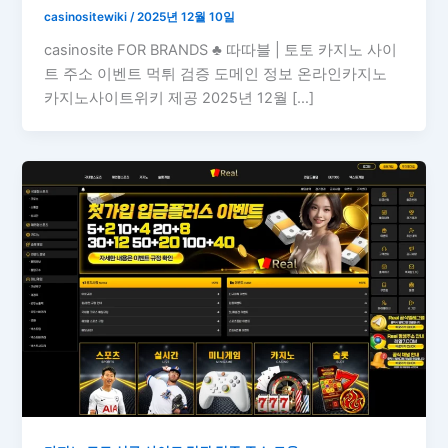
casinositewiki
/
2025년 12월 10일
casinosite FOR BRANDS ♣ 따따블 | 토토 카지노 사이
트 주소 이벤트 먹튀 검증 도메인 정보 온라인카지노
카지노사이트위키 제공 2025년 12월 […]