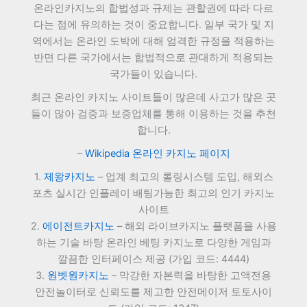
온라인카지노의 합법성과 규제는 관할권에 따라 다르
다는 점에 유의하는 것이 중요합니다. 일부 국가 및 지
역에서는 온라인 도박에 대해 엄격한 규정을 적용하는
반면 다른 국가에서는 합법적으로 관대하게 적용되는
국가들이 있습니다.
최근 온라인 카지노 사이트들이 많은데 사고가 많은 곳
들이 많아 검증과 보증업체를 통해 이용하는 것을 추천
합니다.
–
Wikipedia 온라인 카지노 페이지
1.
제왕카지노
– 업계 최고의 롤링시스템 도입, 해외스
포츠 실시간 인플레이 배팅가능한 최고의 인기 카지노
사이트
2.
에이전트카지노
– 해외 라이브카지노 플랫폼을 사용
하는 기술 바탕 온라인 베팅 카지노로 다양한 게임과
깔끔한 인터페이스 제공 (가입 코드: 4444)
3.
원벳원카지노
– 막강한 자본력을 바탕한 고액전용
안전놀이터로 신뢰도를 제고한 안전메이저 토토사이