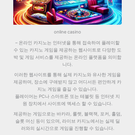
online casino
– 온라인 카지노는 인터넷을 통해 접속하여 플레이할
수 있는 카지노 게임을 제공하는 웹사이트로 다양한 도
박 및 게임 서비스를 제공하는 온라인 플랫폼을 의미합
니다.
이러한 웹사이트를 통해 실제 카지노와 유사한 게임을
제공하며, 장소에 구애받지 않고 어디서든 편안하게 카
지노 게임을 즐길 수 있습니다.
플레이어는 PC나 스마트폰 또는 테블릿 등 인터넷 지
원 장치에서 사이트에 엑세스 할 수 있습니다.
제공하는 게임으로는 바카라, 룰렛, 블랙잭, 포커, 홀덤,
슬롯 머신 등이 있으며, 라이브 카지노에서는 실제 딜
러와의 실시간으로 게임을 진행할 수 있습니다.