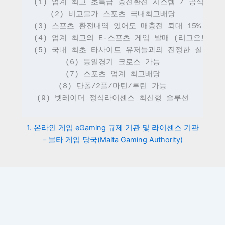
(1) 업계 최고 초특급 충전환전 시스템 / 공식 보
(2) 비교불가 스포츠 국내최고배당

(3) 스포츠 환전내역 있어도 매충전 퇴대 15% 지급

(4) 업계 최고의 E-스포츠 게임 발매 (리그오브레전
(5) 국내 최초 타사이트 유저들과의 진정한 실력 승부
(6) 동일경기 크로스 가능

(7) 스포츠 업계 최고배당

(8) 단폴/2폴/마틴/루틴 가능

(9) 벳레이더 정식라이센스 최신형 솔루션
1. 온라인 게임 eGaming 규제 기관 및 라이센스 기관
– 몰타 게임 당국(Malta Gaming Authority)