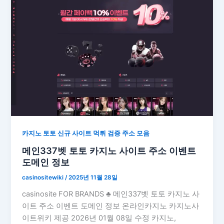
카지노 토토 신규 사이트 먹튀 검증 주소 모음
메인337벳 토토 카지노 사이트 주소 이벤트
도메인 정보
casinositewiki
/
2025년 11월 28일
casinosite FOR BRANDS ♣ 메인337벳 토토 카지노 사
이트 주소 이벤트 도메인 정보 온라인카지노 카지노사
이트위키 제공 2026년 01월 08일 수정 카지노,