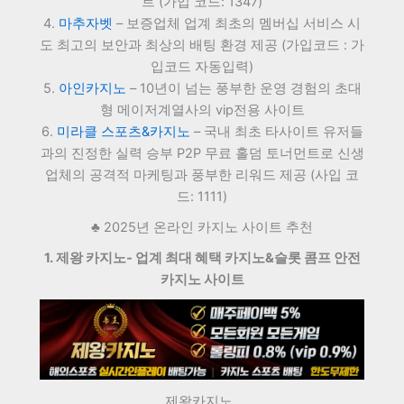
트 (가입 코드: 1347)
4.
마추자벳
– 보증업체 업계 최초의 멤버십 서비스 시
도 최고의 보안과 최상의 배팅 환경 제공 (가입코드 : 가
입코드 자동입력)
5.
아인카지노
– 10년이 넘는 풍부한 운영 경험의 초대
형 메이저계열사의 vip전용 사이트
6.
미라클 스포츠&카지노
– 국내 최초 타사이트 유저들
과의 진정한 실력 승부 P2P 무료 홀덤 토너먼트로 신생
업체의 공격적 마케팅과 풍부한 리워드 제공 (사입 코
드: 1111)
♣ 2025년 온라인 카지노 사이트 추천
1. 제왕 카지노- 업계 최대 혜택 카지노&슬롯 콤프 안전
카지노 사이트
제왕카지노_