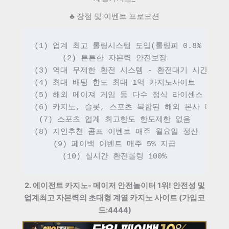
♣ 장점 및 이벤트 프로모션
(1) 업계 최고 롤링시스템 도입(롤링피 0.8% / VI
(2) 튼튼한 자본력 안전보장

(3) 역대 무제한 환전 시스템 - 환전대기 시간 없는
(4) 최대 배팅 한도 최대 1억 카지노사이트

(5) 해외 메이져 게임 등 다수 정식 라이센스 체결

(6) 카지노, 슬롯, 스포츠 복합된 해외 본사 메이져
(7) 스포츠 업계 최고한도 한도제한 없음

(8) 지인추천 콤프 이벤트 매주 월요일 정산

(9) 페이백 이벤트 매주 5% 지급

(10) 실시간 환전롤링 100%
2. 에이전트 카지노- 메이저 안전놀이터 1위! 안전성 및
업계최고 자본력의 초대형 계열 카지노 사이트 (가입코
드:4444)