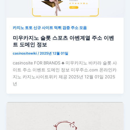
카지노 토토 신규 사이트 먹튀 검증 주소 모음
미우카지노 슬롯 스포츠 아벤계열 주소 이벤
트 도메인 정보
casinositewiki
/
2025년 12월 01일
casinosite FOR BRANDS ♣ 미우카지노 바카라 슬롯 사
이트 주소 이벤트 도메인 정보 미우주소.com 온라인카
지노 카지노사이트위키 제공 2025년 12월 01일 2025
년