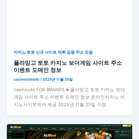
카지노 토토 신규 사이트 먹튀 검증 주소 모음
플라밍고 토토 카지노 보더게임 사이트 주소
이벤트 도메인 정보
casinositewiki
/
2025년 11월 25일
casinosite FOR BRANDS ♣ 플라밍고 토토 카지노 보더
게임 사이트 주소 이벤트 도메인 정보 온라인카지노 카
지노사이트위키 제공 2025년 11월 25일 수정