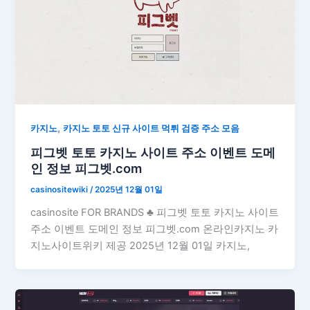
,
카지노
카지노 토토 신규 사이트 먹튀 검증 주소 모음
피그벳 토토 카지노 사이트 주소 이벤트 도메
인 정보 피그벳.com
casinositewiki
/
2025년 12월 01일
casinosite FOR BRANDS ♣ 피그벳 토토 카지노 사이트
주소 이벤트 도메인 정보 피그벳.com 온라인카지노 카
지노사이트위키 제공 2025년 12월 01일 카지노,