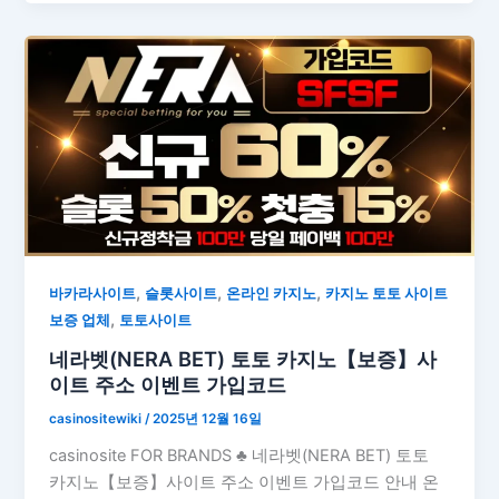
,
,
,
바카라사이트
슬롯사이트
온라인 카지노
카지노 토토 사이트
,
보증 업체
토토사이트
네라벳(NERA BET) 토토 카지노【보증】사
이트 주소 이벤트 가입코드
casinositewiki
/
2025년 12월 16일
casinosite FOR BRANDS ♣ 네라벳(NERA BET) 토토
카지노【보증】사이트 주소 이벤트 가입코드 안내 온