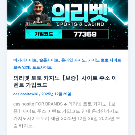
,
,
,
바카라사이트
슬롯사이트
온라인 카지노
카지노 토토 사이트
,
보증 업체
토토사이트
의리벳 토토 카지노【보증】사이트 주소 이
벤트 가입코드
casinositewiki
/
2025년 12월 29일
casinosite FOR BRANDS ♣ 의리벳 토토 카지노【보
증】사이트 주소 이벤트 가입코드 안내 온라인카지노
카지노사이트위키 제공 2025년 12월 29일 2025년 보
증 카지노,