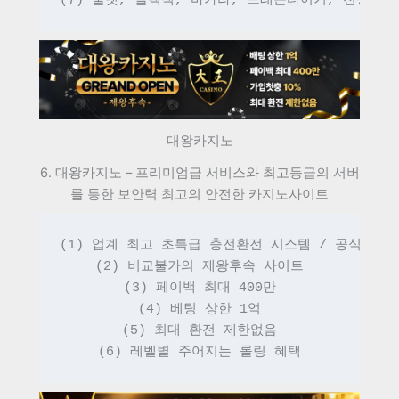
대왕카지노
6. 대왕카지노 – 프리미엄급 서비스와 최고등급의 서버
를 통한 보안력 최고의 안전한 카지노사이트
(1) 업계 최고 초특급 충전환전 시스템 / 공식 보
(2) 비교불가의 제왕후속 사이트

(3) 페이백 최대 400만

(4) 베팅 상한 1억

(5) 최대 환전 제한없음

(6) 레벨별 주어지는 롤링 혜택