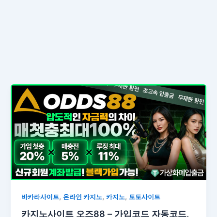
,
,
,
바카라사이트
온라인 카지노
카지노
토토사이트
카지노사이트 오즈88 – 가입코드 자동코드,