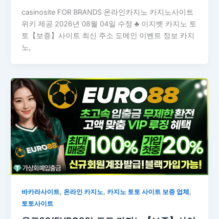
casinosite FOR BRANDS 온라인카지노 카지노사이트
위키 제공 2026년 08월 04일 수정 ♣ 이지벳 카지노 토
토【보증】사이트 최신 주소 도메인 이벤트 정보 카지
노,
,
,
,
바카라사이트
온라인 카지노
카지노 토토 사이트 보증 업체
토토사이트