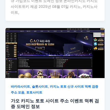
규 가입코드 이벤트 도메인 정보 온라인카지노 카지노
사이트위키 제공 2025년 08월 01일 카지노, 카지노사
이트,
,
,
바카라사이트
슬롯사이트
카지노 토토 신규 사이트 먹튀 검증
,
주소 모음
토토사이트
가오 카지노 토토 사이트 주소 이벤트 먹튀 검
증 도메인 정보