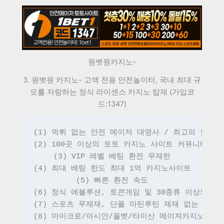
원벳원카지노-
3. 원벳원 카지노- 고액 전용 안전놀이터, 국내 최대 규
모를 자랑하는 정식 라이센스 카지노 탑재 (가입코
드:1347)
(1) 먹튀 없는 안전 메이저 대명사 / 최고의 보안과
(2) 100곳 이상의 토토 카지노 사이트 커뮤니티 검증
(3) VIP 레벨 베팅 환전 무제한

(4) 최대 배팅 한도 최대 1억 카지노사이트

(5) 빠른 환전 속도

(6) 정식 에볼루션, 토큰게임 및 30종류 이상의 미
(7) 스포츠 무제재, 단플 마틴루틴 제재 없는 업계 
(8) 마이크로/아시안/올벳/타이산 메이져카지노 업체 