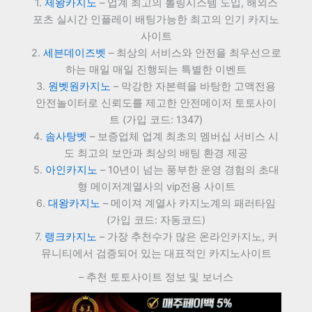
1.
제왕카지노
– 업계 최고의 롤링시스템 도입, 해외스
포츠 실시간 인플레이 배팅가능한 최고의 인기 카지노
사이트
2.
세븐데이즈벳
– 최상의 서비스와 안전을 최우선으로
하는 매일 매일 진행되는 특별한 이벤트
3.
원벳원카지노
– 막강한 자본력을 바탕한 고액전용
안전놀이터로 신뢰도를 제고한 안전메이저 토토사이
트 (가입 코드: 1347)
4.
솜사탕벳
– 보증업체 업계 최초의 멤버십 서비스 시
도 최고의 보안과 최상의 배팅 환경 제공
5.
아인카지노
– 10년이 넘는 풍부한 운영 경험의 초대
형 메이저계열사의 vip전용 사이트
6.
대왕카지노
– 메이져 계열사 카지노계의 패러타임
(가입 코드: 자동코드)
7.
랭크카지노
– 가장 추천수가 많은 온라인카지노, 커
뮤니티에서 검증되어 있는 대표적인 카지노사이트
– 추천 토토사이트 정보 및 보너스