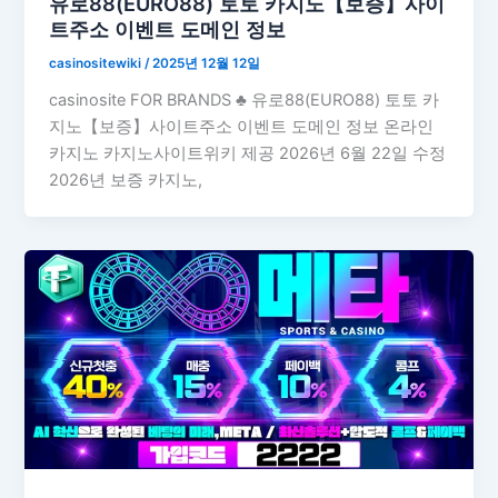
유로88(EURO88) 토토 카지노【보증】사이
트주소 이벤트 도메인 정보
casinositewiki
/
2025년 12월 12일
casinosite FOR BRANDS ♣ 유로88(EURO88) 토토 카
지노【보증】사이트주소 이벤트 도메인 정보 온라인
카지노 카지노사이트위키 제공 2026년 6월 22일 수정
2026년 보증 카지노,