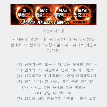
세븐데이즈벳
2. 세븐데이즈벳 – 메이저 안전놀이터 1위! 안전성 및
업계최고 자본력의 초대형 계열 카지노 사이트 (가입코
드: 1510)
(1) 단폴가능한 모든 제재 없는 무제한 환전 시스템

(2) 업계최고의 자본력과 업계 최대의 이벤트

(3) 신규회원에게 제공되는 4가지 대박혜택(가입첫충 
(4) 환전 대기시간 없음, 빠른 충전 환전처리 

(5) 카지노 슬롯 무제한 콤프 이벤트

(6) 당일 페이백 10%

(7) 쾌적한 배팅 환경으로 안전과 보안을 최우선