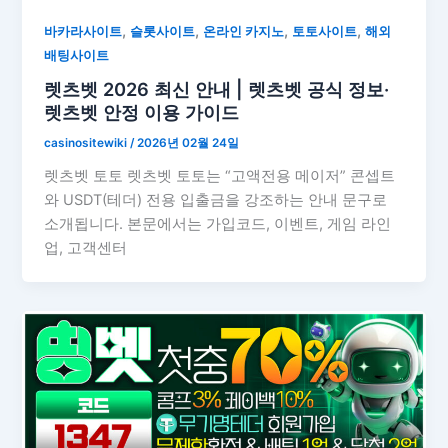
,
,
,
,
바카라사이트
슬롯사이트
온라인 카지노
토토사이트
해외
배팅사이트
렛츠벳 2026 최신 안내 | 렛츠벳 공식 정보·
렛츠벳 안정 이용 가이드
casinositewiki
/
2026년 02월 24일
렛츠벳 토토 렛츠벳 토토는 “고액전용 메이저” 콘셉트
와 USDT(테더) 전용 입출금을 강조하는 안내 문구로
소개됩니다. 본문에서는 가입코드, 이벤트, 게임 라인
업, 고객센터