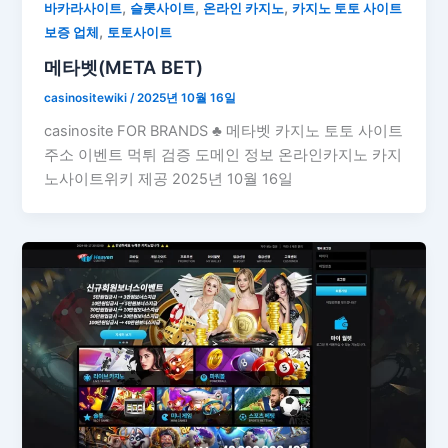
,
,
,
바카라사이트
슬롯사이트
온라인 카지노
카지노 토토 사이트
,
보증 업체
토토사이트
메타벳(META BET)
casinositewiki
/
2025년 10월 16일
casinosite FOR BRANDS ♣ 메타벳 카지노 토토 사이트
주소 이벤트 먹튀 검증 도메인 정보 온라인카지노 카지
노사이트위키 제공 2025년 10월 16일