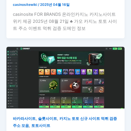
casinositewiki
/
2025년 04월 16일
casinosite FOR BRANDS 온라인카지노 카지노사이트
위키 제공 2025년 08월 21일 ♣ 가오 카지노 토토 사이
트 주소 이벤트 먹튀 검증 도메인 정보
,
,
바카라사이트
슬롯사이트
카지노 토토 신규 사이트 먹튀 검증
,
주소 모음
토토사이트