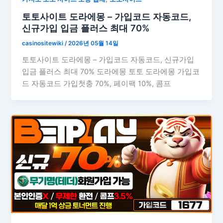
토토사이트 도라에몽 – 가입코드 자동코드,
신규가입 입금 플러스 최대 70%
casinositewiki
/
2026년 05월 14일
토토사이트 도라에몽 – 가입코드 자동코드, 신규가입
입금 플러스 최대 70% 도라에몽 토토 도라에몽 가입코
드 자동코드 가입첫충 70%, 페이팩 10%, 콤프