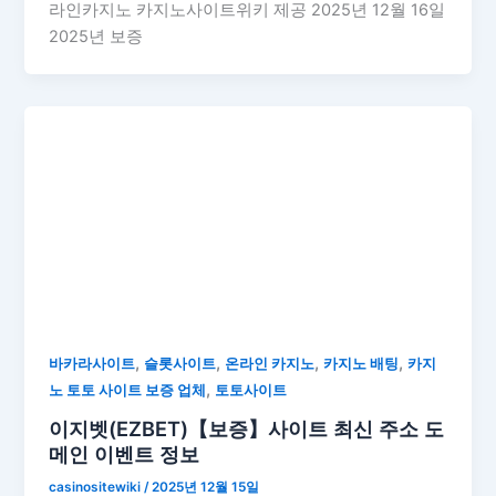
라인카지노 카지노사이트위키 제공 2025년 12월 16일
2025년 보증
,
,
,
,
바카라사이트
슬롯사이트
온라인 카지노
카지노 배팅
카지
,
노 토토 사이트 보증 업체
토토사이트
이지벳(EZBET)【보증】사이트 최신 주소 도
메인 이벤트 정보
casinositewiki
/
2025년 12월 15일