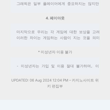
그래픽은 일부 플레이어에게 중요하지는 않지만 여러 
4. 페이아웃
마지막으로 우리는 각 게임에 대한 보상을 고려합니다.
이러한 차이는 게임하는 사람이 지는 것을 의미하며,
* 미성년자 이용 불가
- 미성년자는 가입 및 이용 절대 불가하며, 이용 
UPDATED: 06 Aug 2024 12:04 PM – 카지노사이트 위
키 편집부