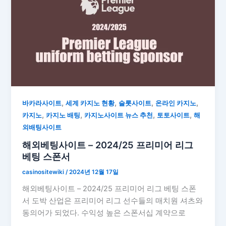
,
,
,
,
바카라사이트
세계 카지노 현황
슬롯사이트
온라인 카지노
,
,
,
,
카지노
카지노 배팅
카지노사이트 뉴스 추천
토토사이트
해
외배팅사이트
해외베팅사이트 – 2024/25 프리미어 리그
베팅 스폰서
casinositewiki
/
2024년 12월 17일
해외베팅사이트 – 2024/25 프리미어 리그 베팅 스폰
서 도박 산업은 프리미어 리그 선수들의 매치원 셔츠와
동의어가 되었다. 수익성 높은 스폰서십 계약으로