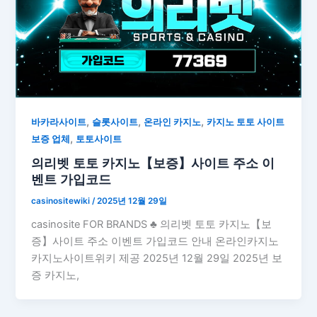
,
,
,
바카라사이트
슬롯사이트
온라인 카지노
카지노 토토 사이트
,
보증 업체
토토사이트
의리벳 토토 카지노【보증】사이트 주소 이
벤트 가입코드
casinositewiki
/
2025년 12월 29일
casinosite FOR BRANDS ♣ 의리벳 토토 카지노【보
증】사이트 주소 이벤트 가입코드 안내 온라인카지노
카지노사이트위키 제공 2025년 12월 29일 2025년 보
증 카지노,