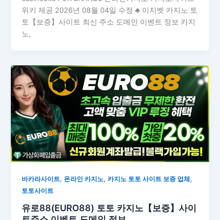
위키 제공 2026년 08월 04일 수정 ♣ 이지벳 카지노 토
토【보증】사이트 최신 주소 도메인 이벤트 정보 카지
노,
,
,
,
바카라사이트
온라인 카지노
카지노 토토 사이트 보증 업체
토토사이트
유로88(EURO88) 토토 카지노【보증】사이
트주소 이벤트 도메인 정보