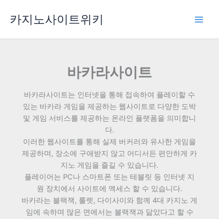
콘
카지노사이트위키
텐
츠
로
건
너
바카라사이트
뛰
기
바카라사이트는 인터넷을 통해 접속하여 플레이할 수
있는 바카라 게임을 제공하는 웹사이트로 다양한 도박
및 게임 서비스를 제공하는 온라인 플랫폼을 의미합니
다.
이러한 웹사이트를 통해 실제 버커러와 유사한 게임을
제공하며, 장소에 구애받지 않고 어디서든 편안하게 카
지노 게임을 즐길 수 있습니다.
플레이어는 PC나 스마트폰 또는 테블릿 등 인터넷 지
원 장치에서 사이트에 엑세스 할 수 있습니다.
바카라는 블랙잭, 룰렛, 다이사이와 함께 4대 카지노 게
임에 속하며 많은 면에서는 블랙잭과 닮았다고 할 수