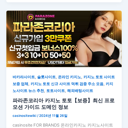
,
,
,
바카라사이트
슬롯사이트
온라인 카지노
카지노 토토 사이트
,
,
보증 업체
카지노 토토 신규 사이트 먹튀 검증 주소 모음
카지
,
,
노사이트 뉴스 추천
토토사이트
해외배팅사이트
파라존코리아 카지노 토토【보증】최신 프로
모션 가이드 도메인 정보
casinositewiki
/
2024년 11월 26일
casinosite FOR BRANDS 온라인카지노 카지노사이트