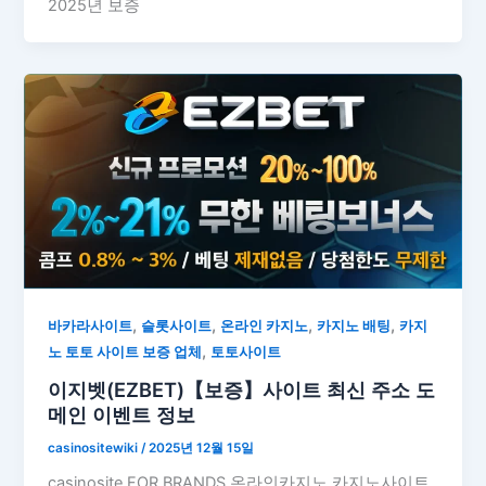
2025년 보증
,
,
,
,
바카라사이트
슬롯사이트
온라인 카지노
카지노 배팅
카지
,
노 토토 사이트 보증 업체
토토사이트
이지벳(EZBET)【보증】사이트 최신 주소 도
메인 이벤트 정보
casinositewiki
/
2025년 12월 15일
casinosite FOR BRANDS 온라인카지노 카지노사이트