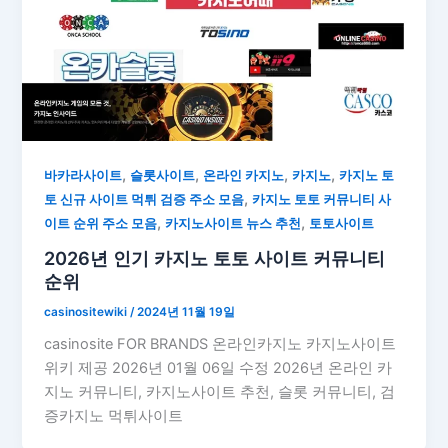
,
,
,
,
바카라사이트
슬롯사이트
온라인 카지노
카지노
카지노 토
,
토 신규 사이트 먹튀 검증 주소 모음
카지노 토토 커뮤니티 사
,
,
이트 순위 주소 모음
카지노사이트 뉴스 추천
토토사이트
2026년 인기 카지노 토토 사이트 커뮤니티
순위
casinositewiki
/
2024년 11월 19일
casinosite FOR BRANDS 온라인카지노 카지노사이트
위키 제공 2026년 01월 06일 수정 2026년 온라인 카
지노 커뮤니티, 카지노사이트 추천, 슬롯 커뮤니티, 검
증카지노 먹튀사이트