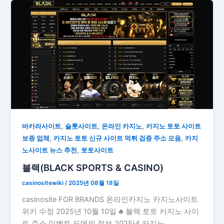
,
,
,
바카라사이트
슬롯사이트
온라인 카지노
카지노 토토 사이트
,
,
보증 업체
카지노 토토 신규 사이트 먹튀 검증 주소 모음
카지
,
노사이트 뉴스 추천
토토사이트
블랙(BLACK SPORTS & CASINO)
casinositewiki
/
2025년 08월 18일
casinosite FOR BRANDS 온라인카지노 카지노사이트
위키 수정 2025년 10월 10일 ♣ 블랙 토토 카지노 사이
트 주소 이벤트 도메인 정보 2025년 카지노,