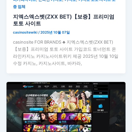
증 업체
지엑스엑스벳(ZXX BET)【보증】프리미엄
토토 사이트
casinositewiki
/
2025년 10월 07일
casinosite FOR BRANDS ♣ 지엑스엑스벳(ZXX BET)
【보증】프리미엄 토토 사이트 가입코드 토너먼트 온
라인카지노 카지노사이트위키 제공 2025년 10월 10일
수정 카지노, 카지노사이트, 바카라,