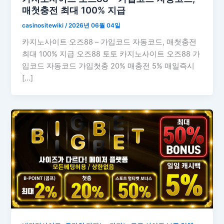
매첫충전 최대 100% 지급
casinositewiki
/
2026년 06월 04일
카지노사이트 오즈88 – 가입코드 자동코드, 매첫충전
최대 100% 지급 오즈88 토토 카지노사이트 오즈88 가
입코드 자동코드 가입첫충 20% 매충전 5% 매일즉시
[…]