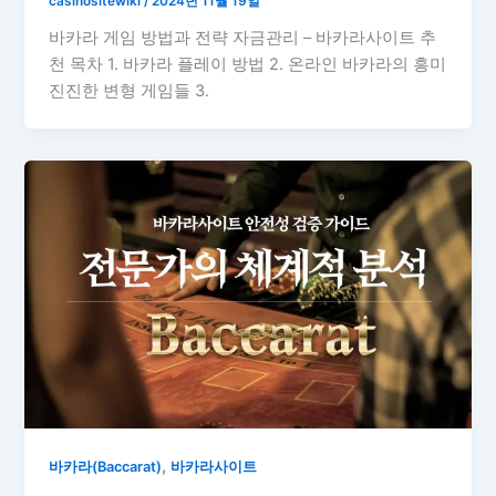
casinositewiki
/
2024년 11월 19일
바카라 게임 방법과 전략 자금관리 – 바카라사이트 추
천 목차 1. 바카라 플레이 방법 2. 온라인 바카라의 흥미
진진한 변형 게임들 3.
,
바카라(Baccarat)
바카라사이트