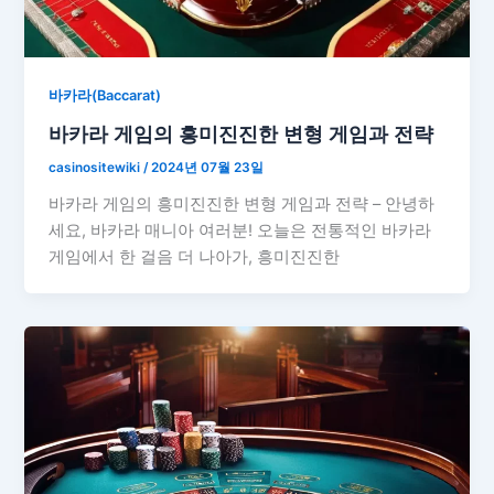
바카라(Baccarat)
바카라 게임의 흥미진진한 변형 게임과 전략
casinositewiki
/
2024년 07월 23일
바카라 게임의 흥미진진한 변형 게임과 전략 – 안녕하
세요, 바카라 매니아 여러분! 오늘은 전통적인 바카라
게임에서 한 걸음 더 나아가, 흥미진진한