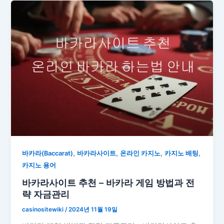
,
,
,
,
바카라(Baccarat)
바카라사이트
온라인 카지노
카지노 배팅
카지노 용어
바카라사이트 추천 – 바카라 게임 방법과 전
략 자금관리
casinositewiki
/
2024년 11월 19일