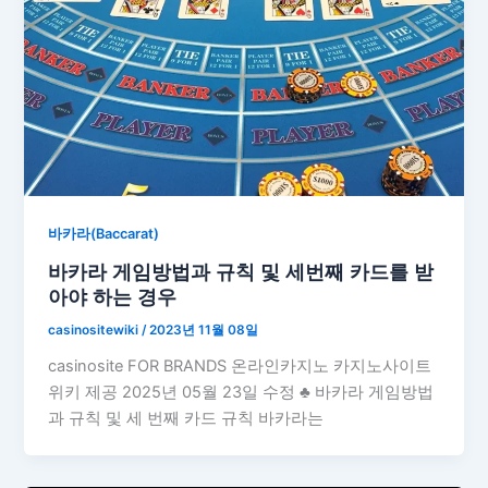
바카라(Baccarat)
바카라 게임방법과 규칙 및 세번째 카드를 받
아야 하는 경우
casinositewiki
/
2023년 11월 08일
casinosite FOR BRANDS 온라인카지노 카지노사이트
위키 제공 2025년 05월 23일 수정 ♣ 바카라 게임방법
과 규칙 및 세 번째 카드 규칙 바카라는