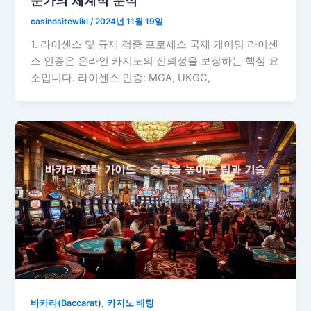
문가의 체계적 분석
casinositewiki
/
2024년 11월 19일
1. 라이센스 및 규제 검증 프로세스 국제 게이밍 라이센
스 인증은 온라인 카지노의 신뢰성을 보장하는 핵심 요
소입니다. 라이센스 인증: MGA, UKGC,
,
바카라(Baccarat)
카지노 배팅