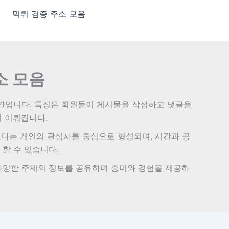
먹튀 검증 주소 모음
소 모음
간입니다. 특징은 회원들이 게시물을 작성하고 댓글을
이 이뤄집니다.
보다는 개인의 관심사를 중심으로 형성되며, 시간과 공
할 수 있습니다.
 등 다양한 주제의 정보를 공유하며 흥미와 경험을 제공하