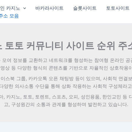
인 카지노
바카라사이트
슬롯사이트
토토사이트
주소 모음
 토토 커뮤니티 사이트 순위 주
 모여 정보를 교환하고 네트워크를 형성하는 참여형 온라인 공
 영상 등 다양한 형식의 콘텐츠를 기반으로 자율적인 상호작용
페이스북 그룹, 카카오톡 오픈 채팅방 등이 있으며, 사회적 연결
 다양한 의사소통 수단을 통해 상화 작용하는 사회적 구성체라고 
마, 카지노, 토토, 토렌트, 스포츠, 오피, 성인용품, 한인교민
고, 구성원간의 소통과 관계를 형성하며 발전하고 있습니다.