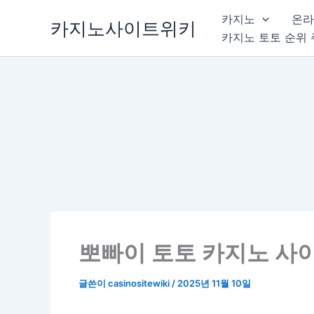
콘
카지노
온라
카지노사이트위키
텐
카지노 토토 순위 
츠
로
건
너
뛰
기
뽀빠이 토토 카지노 사이
글쓴이
casinositewiki
/
2025년 11월 10일