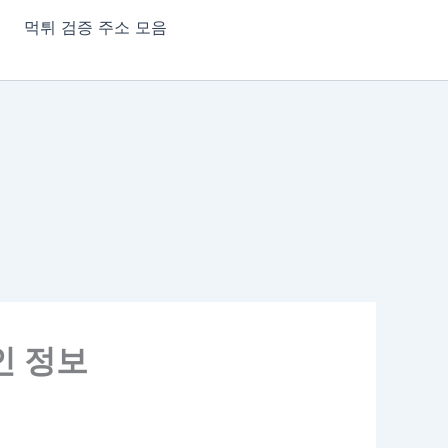
먹튀 검증 주소 모음
인 정보