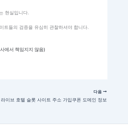
는 현실입니다.
사이트들의 검증을 유심히 관찰하셔야 합니다.
본사에서 책임지지 않음)
다음
라이브 호텔 슬롯 사이트 주소 가입쿠폰 도메인 정보