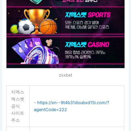
zxxbet
지엑스
엑스벳
–
https://xn--9t4b31doubxd15i.com/?
공식
agentCode=222
사이트
주소